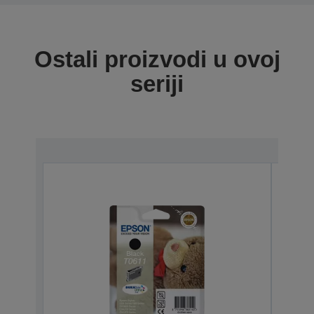
Ostali proizvodi u ovoj
seriji