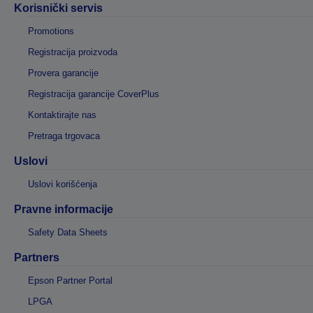
Korisnički servis
Promotions
Registracija proizvoda
Provera garancije
Registracija garancije CoverPlus
Kontaktirajte nas
Pretraga trgovaca
Uslovi
Uslovi korišćenja
Pravne informacije
Safety Data Sheets
Partners
Epson Partner Portal
LPGA