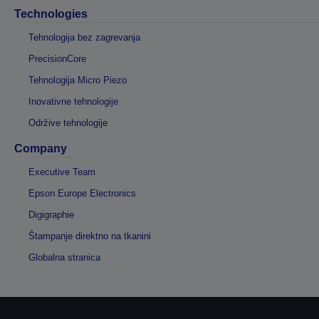
Technologies
Tehnologija bez zagrevanja
PrecisionCore
Tehnologija Micro Piezo
Inovativne tehnologije
Održive tehnologije
Company
Executive Team
Epson Europe Electronics
Digigraphie
Štampanje direktno na tkanini
Globalna stranica