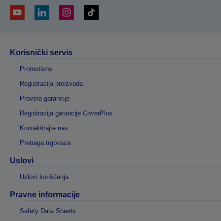
Korisnički servis
Promotions
Registracija proizvoda
Provera garancije
Registracija garancije CoverPlus
Kontaktirajte nas
Pretraga trgovaca
Uslovi
Uslovi korišćenja
Pravne informacije
Safety Data Sheets