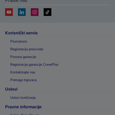
Pratite nas
Korisnički servis
Promotions
Registracija proizvoda
Provera garancije
Registracija garancije CoverPlus
Kontaktirajte nas
Pretraga trgovaca
Uslovi
Uslovi korišćenja
Pravne informacije