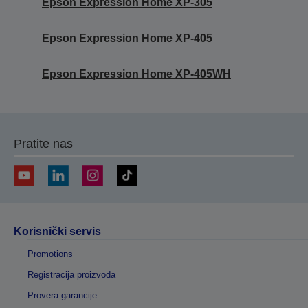
Epson Expression Home XP-305
Epson Expression Home XP-405
Epson Expression Home XP-405WH
Pratite nas
Korisnički servis
Promotions
Registracija proizvoda
Provera garancije