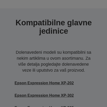
Kompatibilne glavne
jedinice
Dolenavedeni modeli su kompatibilni sa
nekim artiklima u ovom asortimanu. Za
više detalja pogledajte dolenavedene
veze ili uputstvo za vaš proizvod.
Epson Expression Home XP-202
Epson Expression Home XP-302