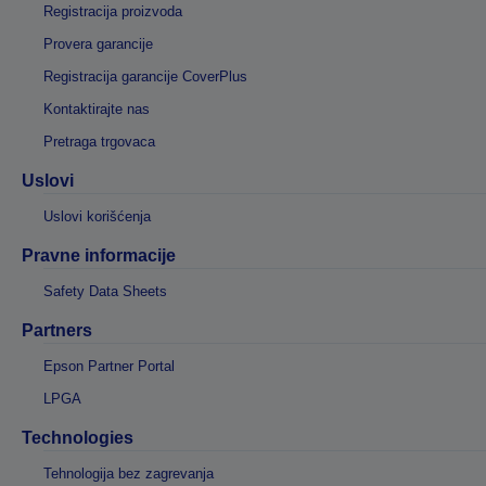
Registracija proizvoda
Provera garancije
Registracija garancije CoverPlus
Kontaktirajte nas
Pretraga trgovaca
Uslovi
Uslovi korišćenja
Pravne informacije
Safety Data Sheets
Partners
Epson Partner Portal
LPGA
Technologies
Tehnologija bez zagrevanja