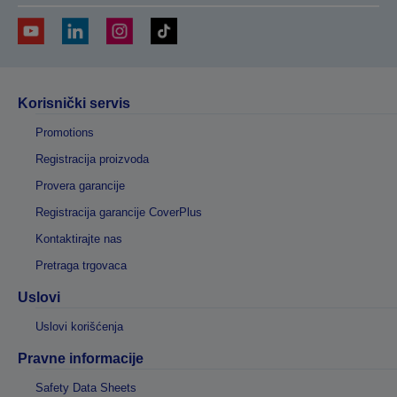
Korisnički servis
Promotions
Registracija proizvoda
Provera garancije
Registracija garancije CoverPlus
Kontaktirajte nas
Pretraga trgovaca
Uslovi
Uslovi korišćenja
Pravne informacije
Safety Data Sheets