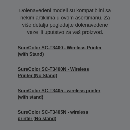
Dolenavedeni modeli su kompatibilni sa
nekim artiklima u ovom asortimanu. Za
više detalja pogledajte dolenavedene
veze ili uputstvo za vaš proizvod.
SureColor SC-T3400 - Wireless Printer
(with Stand)
SureColor SC-T3400N - Wireless
Printer (No Stand)
SureColor SC-T3405 - wireless printer
(with stand)
SureColor SC-T3405N - wireless
printer (No stand)