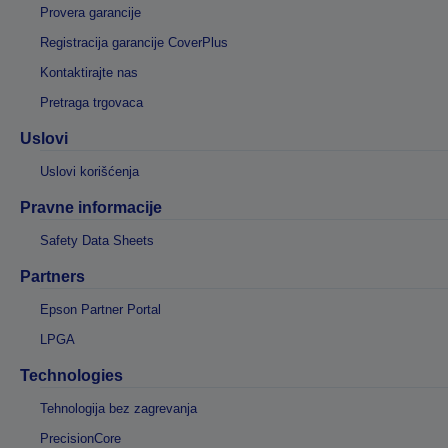
Provera garancije
Registracija garancije CoverPlus
Kontaktirajte nas
Pretraga trgovaca
Uslovi
Uslovi korišćenja
Pravne informacije
Safety Data Sheets
Partners
Epson Partner Portal
LPGA
Technologies
Tehnologija bez zagrevanja
PrecisionCore