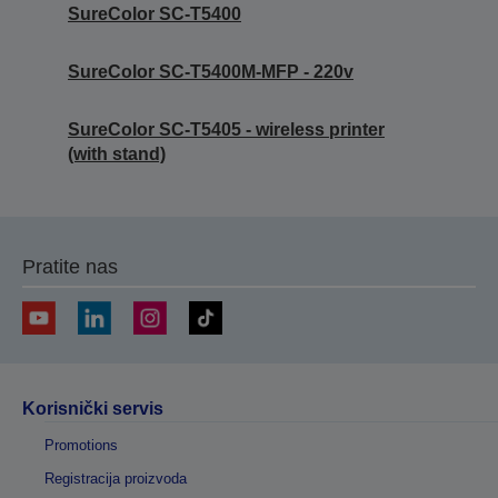
SureColor SC-T5400
SureColor SC-T5400M-MFP - 220v
SureColor SC-T5405 - wireless printer
(with stand)
Pratite nas
Korisnički servis
Promotions
Registracija proizvoda