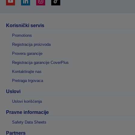
Korisnički servis
Promotions
Registracija proizvoda
Provera garancije
Registracija garancije CoverPlus
Kontaktirajte nas
Pretraga trgovaca
Uslovi
Uslovi korišćenja
Pravne informacije
Safety Data Sheets
Partners