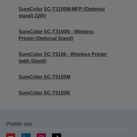
SureColor SC-T3100M-MFP (Optional
stand) 220V
SureColor SC-T3100N - Wireless
Printer (Optional Stand)
SureColor SC-T5100 - Wireless Printer
(with Stand)
SureColor SC-T5100M
SureColor SC-T5100N
Pratite nas