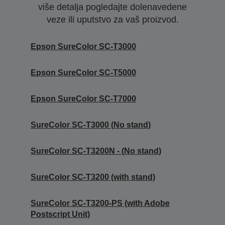
više detalja pogledajte dolenavedene
veze ili uputstvo za vaš proizvod.
Epson SureColor SC-T3000
Epson SureColor SC-T5000
Epson SureColor SC-T7000
SureColor SC-T3000 (No stand)
SureColor SC-T3200N - (No stand)
SureColor SC-T3200 (with stand)
SureColor SC-T3200-PS (with Adobe
Postscript Unit)