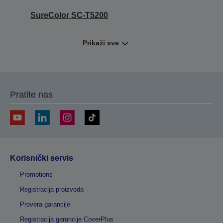
SureColor SC-T5200
Prikaži sve
Pratite nas
Korisnički servis
Promotions
Registracija proizvoda
Provera garancije
Registracija garancije CoverPlus