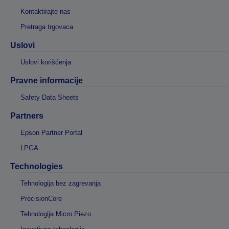
Kontaktirajte nas
Pretraga trgovaca
Uslovi
Uslovi korišćenja
Pravne informacije
Safety Data Sheets
Partners
Epson Partner Portal
LPGA
Technologies
Tehnologija bez zagrevanja
PrecisionCore
Tehnologija Micro Piezo