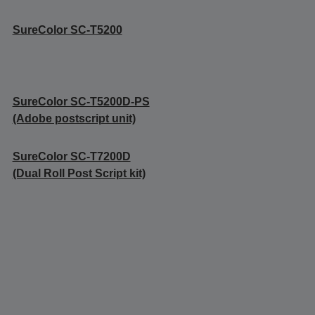
SureColor SC-T5200
SureColor SC-T5200D-PS
(Adobe postscript unit)
SureColor SC-T7200D
(Dual Roll Post Script kit)