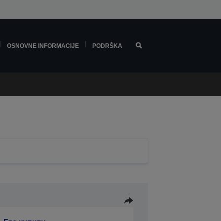
OSNOVNE INFORMACIJE
PODRŠKA