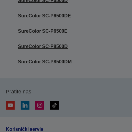
SureColor SC-P6500D
SureColor SC-P6500DE
SureColor SC-P6500E
SureColor SC-P8500D
SureColor SC-P8500DM
Pratite nas
Korisnički servis