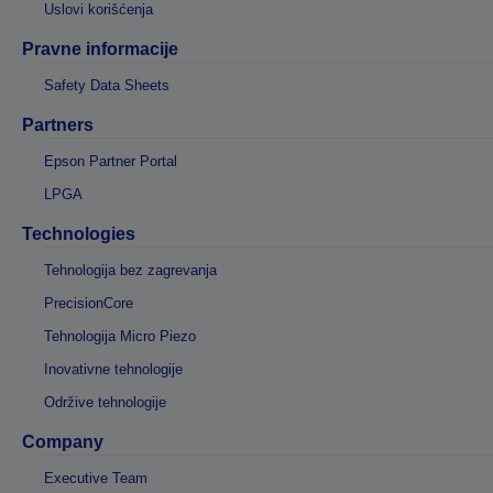
Uslovi korišćenja
Pravne informacije
Safety Data Sheets
Partners
Epson Partner Portal
LPGA
Technologies
Tehnologija bez zagrevanja
PrecisionCore
Tehnologija Micro Piezo
Inovativne tehnologije
Održive tehnologije
Company
Executive Team