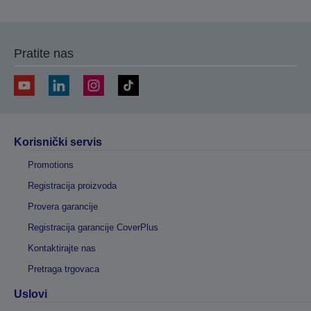
Pratite nas
Korisnički servis
Promotions
Registracija proizvoda
Provera garancije
Registracija garancije CoverPlus
Kontaktirajte nas
Pretraga trgovaca
Uslovi