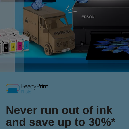
Never run out of ink
and save up to 30%*