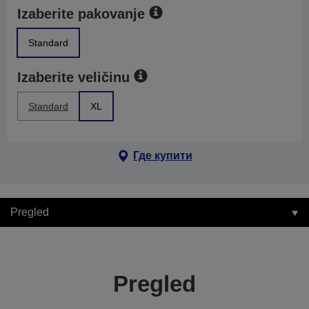
Izaberite pakovanje
Standard
Izaberite veličinu
Standard
XL
Где купити
Pregled
Pregled