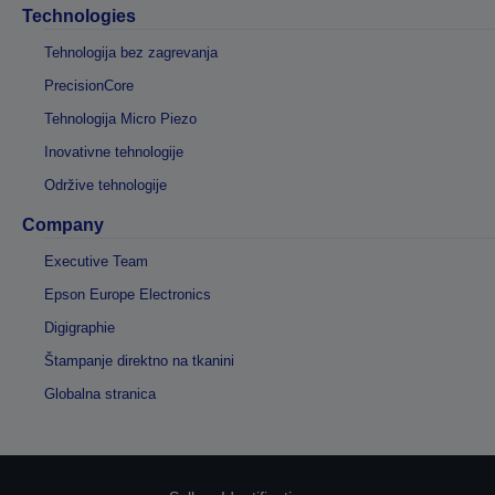
Technologies
Tehnologija bez zagrevanja
PrecisionCore
Tehnologija Micro Piezo
Inovativne tehnologije
Održive tehnologije
Company
Executive Team
Epson Europe Electronics
Digigraphie
Štampanje direktno na tkanini
Globalna stranica