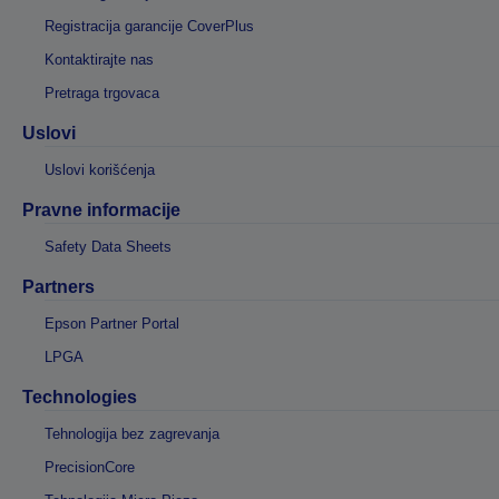
Registracija garancije CoverPlus
Kontaktirajte nas
Pretraga trgovaca
Uslovi
Uslovi korišćenja
Pravne informacije
Safety Data Sheets
Partners
Epson Partner Portal
LPGA
Technologies
Tehnologija bez zagrevanja
PrecisionCore