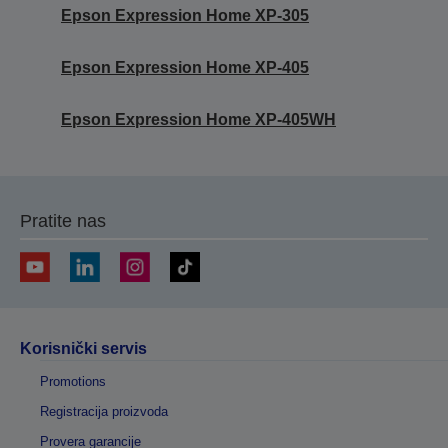
Epson Expression Home XP-305
Epson Expression Home XP-405
Epson Expression Home XP-405WH
Pratite nas
Korisnički servis
Promotions
Registracija proizvoda
Provera garancije