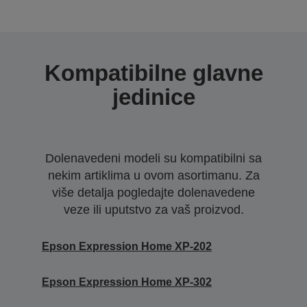
Kompatibilne glavne
jedinice
Dolenavedeni modeli su kompatibilni sa
nekim artiklima u ovom asortimanu. Za
više detalja pogledajte dolenavedene
veze ili uputstvo za vaš proizvod.
Epson Expression Home XP-202
Epson Expression Home XP-302