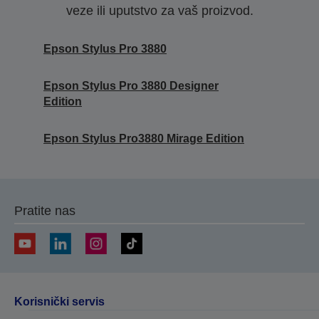
veze ili uputstvo za vaš proizvod.
Epson Stylus Pro 3880
Epson Stylus Pro 3880 Designer
Edition
Epson Stylus Pro3880 Mirage Edition
Pratite nas
Korisnički servis