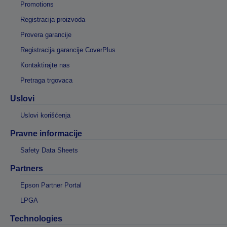
Promotions
Registracija proizvoda
Provera garancije
Registracija garancije CoverPlus
Kontaktirajte nas
Pretraga trgovaca
Uslovi
Uslovi korišćenja
Pravne informacije
Safety Data Sheets
Partners
Epson Partner Portal
LPGA
Technologies