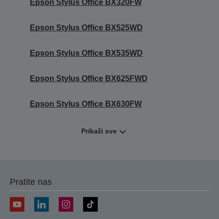
Epson Stylus Office BX320FW
Epson Stylus Office BX525WD
Epson Stylus Office BX535WD
Epson Stylus Office BX625FWD
Epson Stylus Office BX630FW
Prikaži sve
Pratite nas