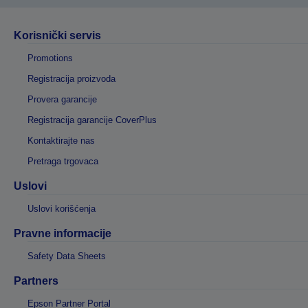
Korisnički servis
Promotions
Registracija proizvoda
Provera garancije
Registracija garancije CoverPlus
Kontaktirajte nas
Pretraga trgovaca
Uslovi
Uslovi korišćenja
Pravne informacije
Safety Data Sheets
Partners
Epson Partner Portal