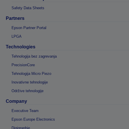
Safety Data Sheets
Partners
Epson Partner Portal
LPGA
Technologies
Tehnologija bez zagrevanja
PrecisionCore
Tehnologija Micro Piezo
Inovativne tehnologije
Održive tehnologije
Company
Executive Team
Epson Europe Electronics
Digigraphie