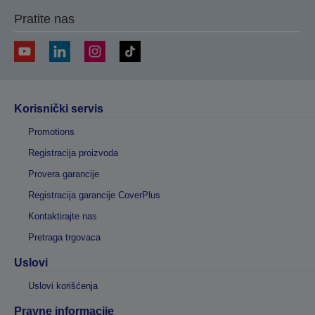
Pratite nas
Korisnički servis
Promotions
Registracija proizvoda
Provera garancije
Registracija garancije CoverPlus
Kontaktirajte nas
Pretraga trgovaca
Uslovi
Uslovi korišćenja
Pravne informacije