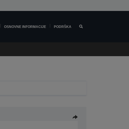
OSNOVNE INFORMACIJE
PODRŠKA