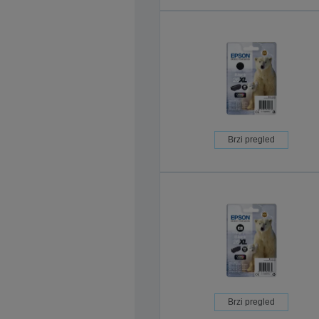
Brzi pregled
Brzi pregled