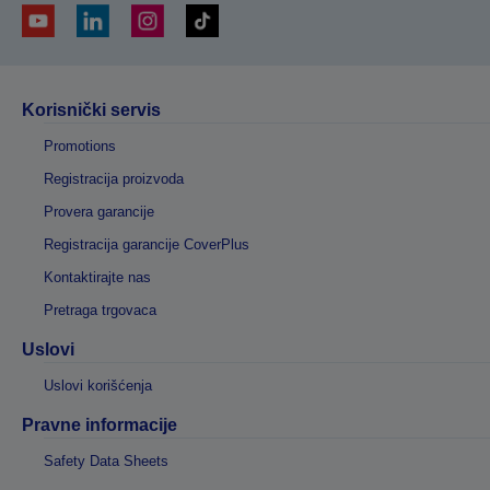
Korisnički servis
Promotions
Registracija proizvoda
Provera garancije
Registracija garancije CoverPlus
Kontaktirajte nas
Pretraga trgovaca
Uslovi
Uslovi korišćenja
Pravne informacije
Safety Data Sheets