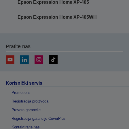
Epson Expression Home XP-405
Epson Expression Home XP-405WH
Pratite nas
Korisnički servis
Promotions
Registracija proizvoda
Provera garancije
Registracija garancije CoverPlus
Kontaktirajte nas