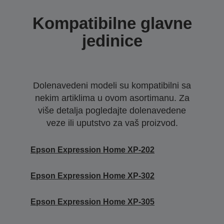
Kompatibilne glavne
jedinice
Dolenavedeni modeli su kompatibilni sa
nekim artiklima u ovom asortimanu. Za
više detalja pogledajte dolenavedene
veze ili uputstvo za vaš proizvod.
Epson Expression Home XP-202
Epson Expression Home XP-302
Epson Expression Home XP-305