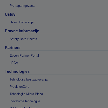
Pretraga trgovaca
Uslovi
Uslovi korišćenja
Pravne informacije
Safety Data Sheets
Partners
Epson Partner Portal
LPGA
Technologies
Tehnologija bez zagrevanja
PrecisionCore
Tehnologija Micro Piezo
Inovativne tehnologije