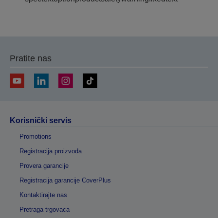
Pratite nas
Korisnički servis
Promotions
Registracija proizvoda
Provera garancije
Registracija garancije CoverPlus
Kontaktirajte nas
Pretraga trgovaca