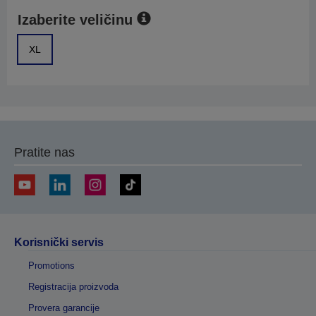
Izaberite veličinu
XL
Pratite nas
Korisnički servis
Promotions
Registracija proizvoda
Provera garancije