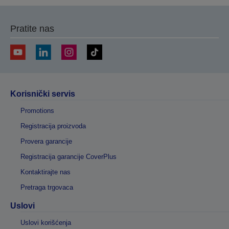
Pratite nas
Korisnički servis
Promotions
Registracija proizvoda
Provera garancije
Registracija garancije CoverPlus
Kontaktirajte nas
Pretraga trgovaca
Uslovi
Uslovi korišćenja