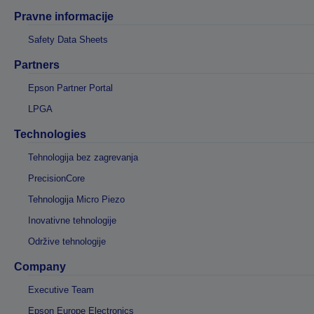
Pravne informacije
Safety Data Sheets
Partners
Epson Partner Portal
LPGA
Technologies
Tehnologija bez zagrevanja
PrecisionCore
Tehnologija Micro Piezo
Inovativne tehnologije
Održive tehnologije
Company
Executive Team
Epson Europe Electronics