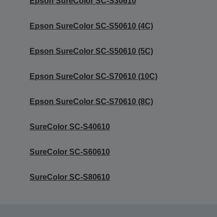
Epson SureColor SC-S30610
Epson SureColor SC-S50610 (4C)
Epson SureColor SC-S50610 (5C)
Epson SureColor SC-S70610 (10C)
Epson SureColor SC-S70610 (8C)
SureColor SC-S40610
SureColor SC-S60610
SureColor SC-S80610