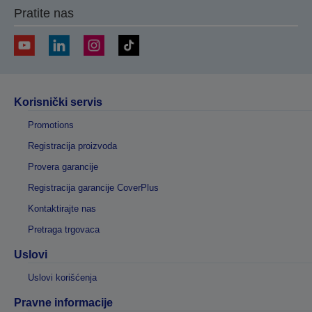
Pratite nas
Korisnički servis
Promotions
Registracija proizvoda
Provera garancije
Registracija garancije CoverPlus
Kontaktirajte nas
Pretraga trgovaca
Uslovi
Uslovi korišćenja
Pravne informacije