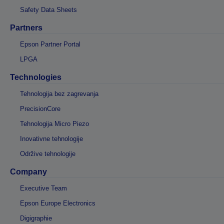
Safety Data Sheets
Partners
Epson Partner Portal
LPGA
Technologies
Tehnologija bez zagrevanja
PrecisionCore
Tehnologija Micro Piezo
Inovativne tehnologije
Održive tehnologije
Company
Executive Team
Epson Europe Electronics
Digigraphie