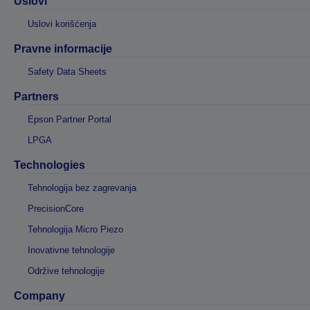
Uslovi
Uslovi korišćenja
Pravne informacije
Safety Data Sheets
Partners
Epson Partner Portal
LPGA
Technologies
Tehnologija bez zagrevanja
PrecisionCore
Tehnologija Micro Piezo
Inovativne tehnologije
Održive tehnologije
Company