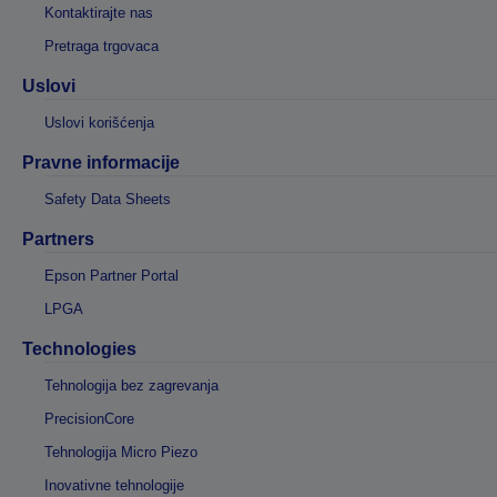
Kontaktirajte nas
Pretraga trgovaca
Uslovi
Uslovi korišćenja
Pravne informacije
Safety Data Sheets
Partners
Epson Partner Portal
LPGA
Technologies
Tehnologija bez zagrevanja
PrecisionCore
Tehnologija Micro Piezo
Inovativne tehnologije