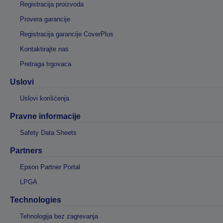
Registracija proizvoda
Provera garancije
Registracija garancije CoverPlus
Kontaktirajte nas
Pretraga trgovaca
Uslovi
Uslovi korišćenja
Pravne informacije
Safety Data Sheets
Partners
Epson Partner Portal
LPGA
Technologies
Tehnologija bez zagrevanja