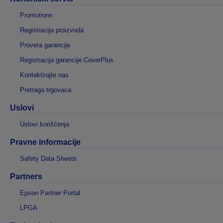
Promotions
Registracija proizvoda
Provera garancije
Registracija garancije CoverPlus
Kontaktirajte nas
Pretraga trgovaca
Uslovi
Uslovi korišćenja
Pravne informacije
Safety Data Sheets
Partners
Epson Partner Portal
LPGA