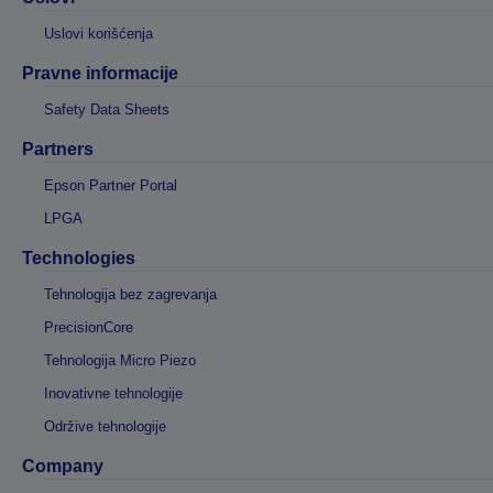
Uslovi korišćenja
Pravne informacije
Safety Data Sheets
Partners
Epson Partner Portal
LPGA
Technologies
Tehnologija bez zagrevanja
PrecisionCore
Tehnologija Micro Piezo
Inovativne tehnologije
Održive tehnologije
Company