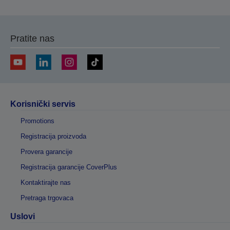
Pratite nas
Korisnički servis
Promotions
Registracija proizvoda
Provera garancije
Registracija garancije CoverPlus
Kontaktirajte nas
Pretraga trgovaca
Uslovi