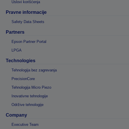
Uslovi korišćenja
Pravne informacije
Safety Data Sheets
Partners
Epson Partner Portal
LPGA
Technologies
Tehnologija bez zagrevanja
PrecisionCore
Tehnologija Micro Piezo
Inovativne tehnologije
Održive tehnologije
Company
Executive Team