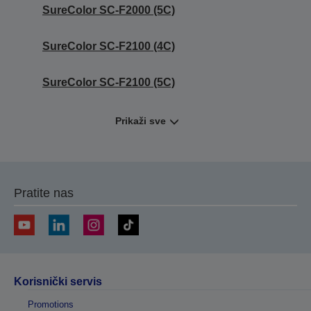
SureColor SC-F2000 (5C)
SureColor SC-F2100 (4C)
SureColor SC-F2100 (5C)
Prikaži sve
Pratite nas
Korisnički servis
Promotions