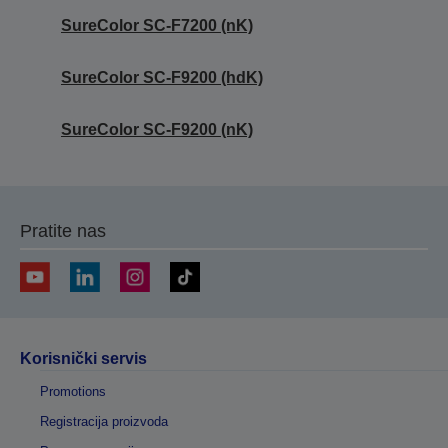
SureColor SC-F7200 (nK)
SureColor SC-F9200 (hdK)
SureColor SC-F9200 (nK)
Pratite nas
Korisnički servis
Promotions
Registracija proizvoda