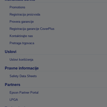
Promotions
Registracija proizvoda
Provera garancije
Registracija garancije CoverPlus
Kontaktirajte nas
Pretraga trgovaca
Uslovi
Uslovi korišćenja
Pravne informacije
Safety Data Sheets
Partners
Epson Partner Portal
LPGA