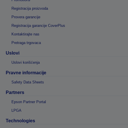
Registracija proizvoda
Provera garancije
Registracija garancije CoverPlus
Kontaktirajte nas
Pretraga trgovaca
Uslovi
Uslovi korišćenja
Pravne informacije
Safety Data Sheets
Partners
Epson Partner Portal
LPGA
Technologies