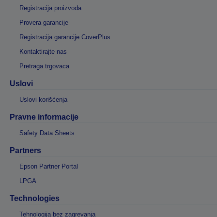
Registracija proizvoda
Provera garancije
Registracija garancije CoverPlus
Kontaktirajte nas
Pretraga trgovaca
Uslovi
Uslovi korišćenja
Pravne informacije
Safety Data Sheets
Partners
Epson Partner Portal
LPGA
Technologies
Tehnologija bez zagrevanja