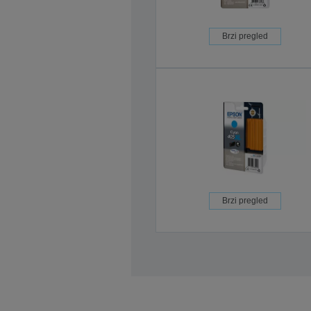
Brzi pregled
Brzi pregled