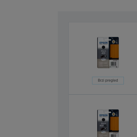
Brzi pregled