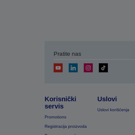
Pratite nas
Korisnički
Uslovi
servis
Uslovi korišćenja
Promotions
Registracija proizvoda