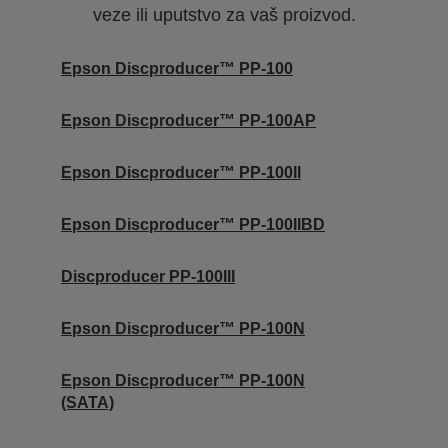
veze ili uputstvo za vaš proizvod.
Epson Discproducer™ PP-100
Epson Discproducer™ PP-100AP
Epson Discproducer™ PP-100II
Epson Discproducer™ PP-100IIBD
Discproducer PP-100III
Epson Discproducer™ PP-100N
Epson Discproducer™ PP-100N
(SATA)