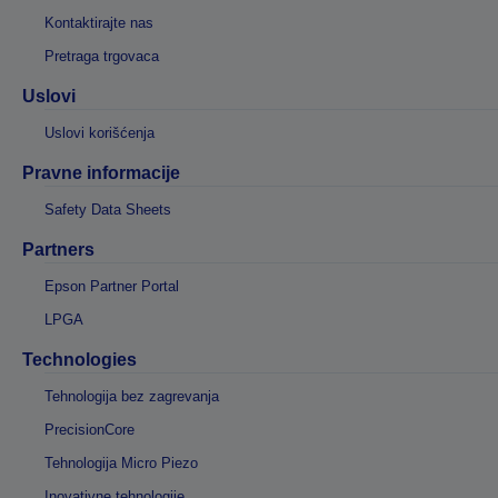
Kontaktirajte nas
Pretraga trgovaca
Uslovi
Uslovi korišćenja
Pravne informacije
Safety Data Sheets
Partners
Epson Partner Portal
LPGA
Technologies
Tehnologija bez zagrevanja
PrecisionCore
Tehnologija Micro Piezo
Inovativne tehnologije