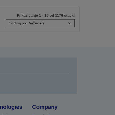
Prikazivanje 1 - 15 od 1176 stavki
Sortiraj po:
nologies
Company