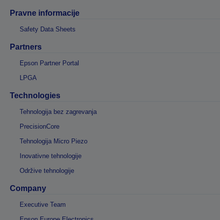
Pravne informacije
Safety Data Sheets
Partners
Epson Partner Portal
LPGA
Technologies
Tehnologija bez zagrevanja
PrecisionCore
Tehnologija Micro Piezo
Inovativne tehnologije
Održive tehnologije
Company
Executive Team
Epson Europe Electronics