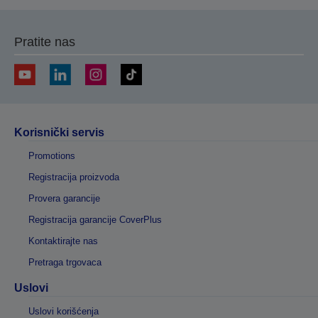
Pratite nas
Korisnički servis
Promotions
Registracija proizvoda
Provera garancije
Registracija garancije CoverPlus
Kontaktirajte nas
Pretraga trgovaca
Uslovi
Uslovi korišćenja