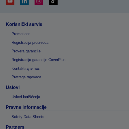
Korisnički servis
Promotions
Registracija proizvoda
Provera garancije
Registracija garancije CoverPlus
Kontaktirajte nas
Pretraga trgovaca
Uslovi
Uslovi korišćenja
Pravne informacije
Safety Data Sheets
Partners