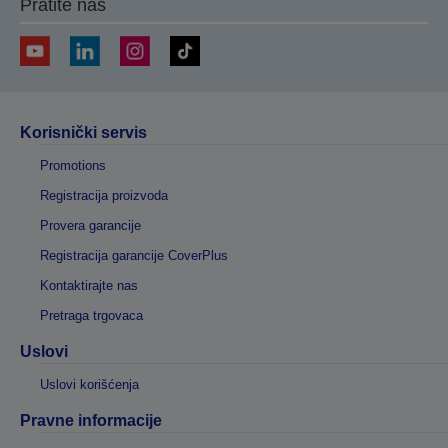
Pratite nas
Korisnički servis
Promotions
Registracija proizvoda
Provera garancije
Registracija garancije CoverPlus
Kontaktirajte nas
Pretraga trgovaca
Uslovi
Uslovi korišćenja
Pravne informacije