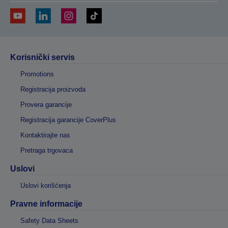
Korisnički servis
Promotions
Registracija proizvoda
Provera garancije
Registracija garancije CoverPlus
Kontaktirajte nas
Pretraga trgovaca
Uslovi
Uslovi korišćenja
Pravne informacije
Safety Data Sheets