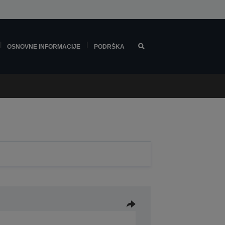
OSNOVNE INFORMACIJE
PODRŠKA