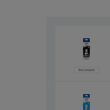
Brzi pregled