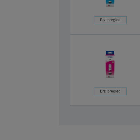
Brzi pregled
Brzi pregled