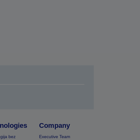
nologies
Company
gija bez
Executive Team