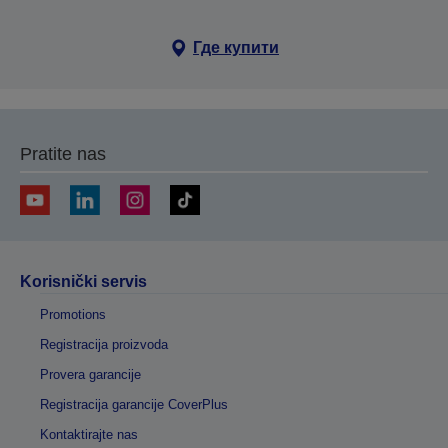
Где купити
Pratite nas
Korisnički servis
Promotions
Registracija proizvoda
Provera garancije
Registracija garancije CoverPlus
Kontaktirajte nas