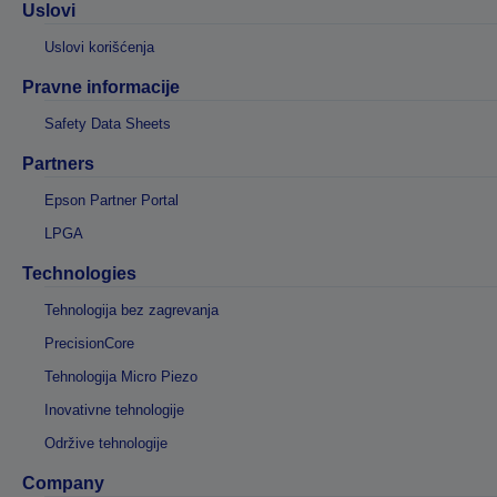
Uslovi
Uslovi korišćenja
Pravne informacije
Safety Data Sheets
Partners
Epson Partner Portal
LPGA
Technologies
Tehnologija bez zagrevanja
PrecisionCore
Tehnologija Micro Piezo
Inovativne tehnologije
Održive tehnologije
Company