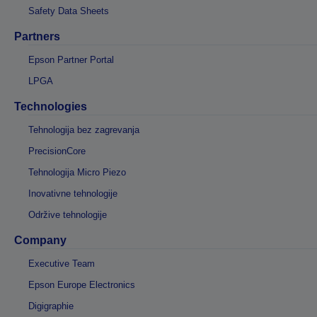
Safety Data Sheets
Partners
Epson Partner Portal
LPGA
Technologies
Tehnologija bez zagrevanja
PrecisionCore
Tehnologija Micro Piezo
Inovativne tehnologije
Održive tehnologije
Company
Executive Team
Epson Europe Electronics
Digigraphie