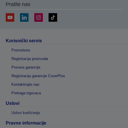
Pratite nas
Korisnički servis
Promotions
Registracija proizvoda
Provera garancije
Registracija garancije CoverPlus
Kontaktirajte nas
Pretraga trgovaca
Uslovi
Uslovi korišćenja
Pravne informacije