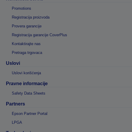
Promotions
Registracija proizvoda
Provera garancije
Registracija garancije CoverPlus
Kontaktirajte nas
Pretraga trgovaca
Uslovi
Uslovi korišćenja
Pravne informacije
Safety Data Sheets
Partners
Epson Partner Portal
LPGA