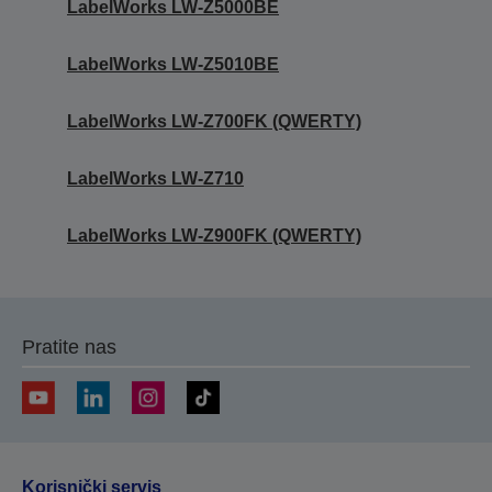
LabelWorks LW-Z5000BE
LabelWorks LW-Z5010BE
LabelWorks LW-Z700FK (QWERTY)
LabelWorks LW-Z710
LabelWorks LW-Z900FK (QWERTY)
Pratite nas
Korisnički servis