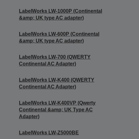
LabelWorks LW-1000P (Continental
&amp; UK type AC adapter)
LabelWorks LW-600P (Continental
&amp; UK type AC adapter)
LabelWorks LW-700 (QWERTY
Continental AC Adapter)
LabelWorks LW-K400 (QWERTY
Continental AC Adapter)
LabelWorks LW-K400VP (Qwerty
Continental &amp; UK Type AC
Adapter)
LabelWorks LW-Z5000BE