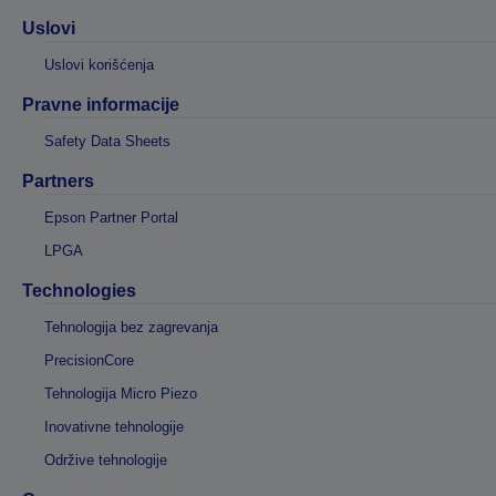
Uslovi
Uslovi korišćenja
Pravne informacije
Safety Data Sheets
Partners
Epson Partner Portal
LPGA
Technologies
Tehnologija bez zagrevanja
PrecisionCore
Tehnologija Micro Piezo
Inovativne tehnologije
Održive tehnologije